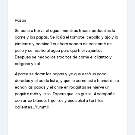
Pasos
Se pone a hervir el agua, mientras haces pedacitos la
carne y las papas, Se licúa el tomate, cebolla y ajo y la
pimienta y comino 1 cuchara sopera de consomé de
pollo y se hecha al agua para que hierva juntos.
Después se hecha los trocitos de carne el cilantro y
orégano y sal.
Aparte se doran las papas y ya que está un poco
doradas y el caldo listo, y que la carne este blandita, se
echan las papas y el chile en rodajitas se hierve un
poquito más y listo. Espero que les guste. Acompañe
con arroz blanco, frijolitos y una salsita tortillas
calientes…Yummii